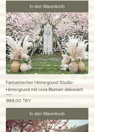
In den Warenkorb
Fantastischer Hintergrund Studio-
Hintergrund mit rosa Blumen dekoriert
Preis
989,00 TRY
In den Warenkorb