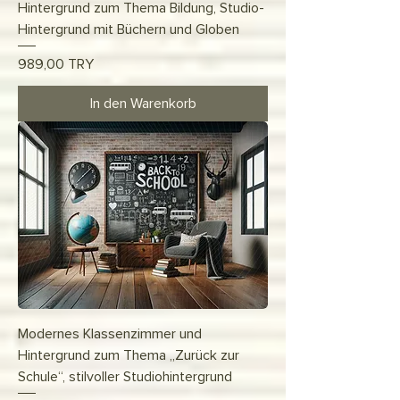
Hintergrund zum Thema Bildung, Studio-
Hintergrund mit Büchern und Globen
Preis
989,00 TRY
In den Warenkorb
Modernes Klassenzimmer und
Hintergrund zum Thema „Zurück zur
Schule“, stilvoller Studiohintergrund