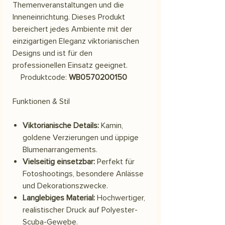
Themenveranstaltungen und die
Inneneinrichtung. Dieses Produkt
bereichert jedes Ambiente mit der
einzigartigen Eleganz viktorianischen
Designs und ist für den
professionellen Einsatz geeignet.
Produktcode:
WB0570200150
Funktionen & Stil
Viktorianische Details:
Kamin,
goldene Verzierungen und üppige
Blumenarrangements.
Vielseitig einsetzbar:
Perfekt für
Fotoshootings, besondere Anlässe
und Dekorationszwecke.
Langlebiges Material:
Hochwertiger,
realistischer Druck auf Polyester-
Scuba-Gewebe.