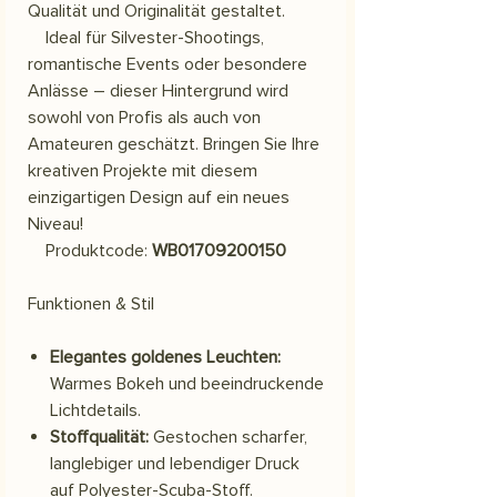
Qualität und Originalität gestaltet.
Ideal für Silvester-Shootings,
romantische Events oder besondere
Anlässe – dieser Hintergrund wird
sowohl von Profis als auch von
Amateuren geschätzt. Bringen Sie Ihre
kreativen Projekte mit diesem
einzigartigen Design auf ein neues
Niveau!
Produktcode:
WB01709200150
Funktionen & Stil
Elegantes goldenes Leuchten:
Warmes Bokeh und beeindruckende
Lichtdetails.
Stoffqualität:
Gestochen scharfer,
langlebiger und lebendiger Druck
auf Polyester-Scuba-Stoff.