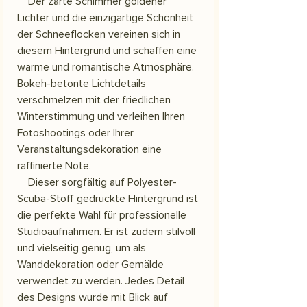
Der zarte Schimmer goldener
Lichter und die einzigartige Schönheit
der Schneeflocken vereinen sich in
diesem Hintergrund und schaffen eine
warme und romantische Atmosphäre.
Bokeh-betonte Lichtdetails
verschmelzen mit der friedlichen
Winterstimmung und verleihen Ihren
Fotoshootings oder Ihrer
Veranstaltungsdekoration eine
raffinierte Note.
Dieser sorgfältig auf Polyester-
Scuba-Stoff gedruckte Hintergrund ist
die perfekte Wahl für professionelle
Studioaufnahmen. Er ist zudem stilvoll
und vielseitig genug, um als
Wanddekoration oder Gemälde
verwendet zu werden. Jedes Detail
des Designs wurde mit Blick auf