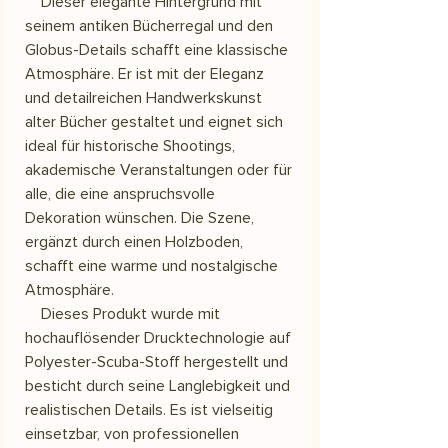
Dieser elegante Hintergrund mit
seinem antiken Bücherregal und den
Globus-Details schafft eine klassische
Atmosphäre. Er ist mit der Eleganz
und detailreichen Handwerkskunst
alter Bücher gestaltet und eignet sich
ideal für historische Shootings,
akademische Veranstaltungen oder für
alle, die eine anspruchsvolle
Dekoration wünschen. Die Szene,
ergänzt durch einen Holzboden,
schafft eine warme und nostalgische
Atmosphäre.
Dieses Produkt wurde mit
hochauflösender Drucktechnologie auf
Polyester-Scuba-Stoff hergestellt und
besticht durch seine Langlebigkeit und
realistischen Details. Es ist vielseitig
einsetzbar, von professionellen