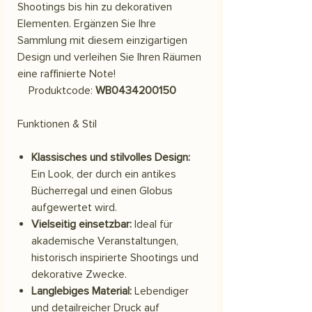
Shootings bis hin zu dekorativen
Elementen. Ergänzen Sie Ihre
Sammlung mit diesem einzigartigen
Design und verleihen Sie Ihren Räumen
eine raffinierte Note!
Produktcode:
WB0434200150
Funktionen & Stil
Klassisches und stilvolles Design:
Ein Look, der durch ein antikes
Bücherregal und einen Globus
aufgewertet wird.
Vielseitig einsetzbar:
Ideal für
akademische Veranstaltungen,
historisch inspirierte Shootings und
dekorative Zwecke.
Langlebiges Material:
Lebendiger
und detailreicher Druck auf