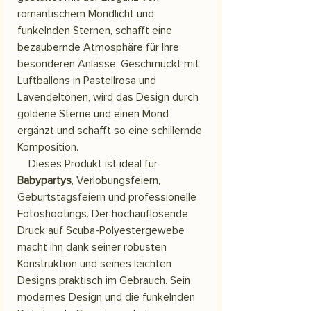
romantischem Mondlicht und
funkelnden Sternen, schafft eine
bezaubernde Atmosphäre für Ihre
besonderen Anlässe. Geschmückt mit
Luftballons in Pastellrosa und
Lavendeltönen, wird das Design durch
goldene Sterne und einen Mond
ergänzt und schafft so eine schillernde
Komposition.
Dieses Produkt ist ideal für
Babypartys
, Verlobungsfeiern,
Geburtstagsfeiern und professionelle
Fotoshootings. Der hochauflösende
Druck auf Scuba-Polyestergewebe
macht ihn dank seiner robusten
Konstruktion und seines leichten
Designs praktisch im Gebrauch. Sein
modernes Design und die funkelnden