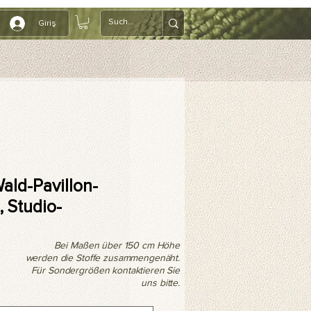
Giriş
ald-Pavillon-
 Studio-
Bei Maßen über 150 cm Höhe
werden die Stoffe zusammengenäht.
Für Sondergrößen kontaktieren Sie
uns bitte.