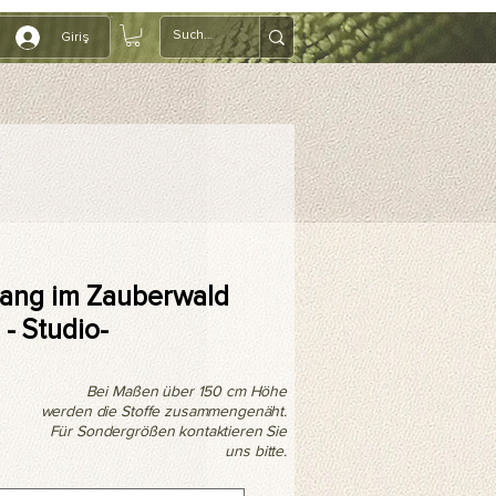
Giriş
ang im Zauberwald
- Studio-
Bei Maßen über 150 cm Höhe
werden die Stoffe zusammengenäht.
Für Sondergrößen kontaktieren Sie
uns bitte.