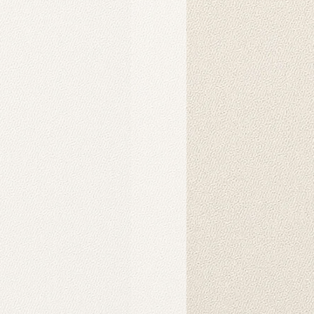
lar için tıklayınız.