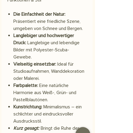
Die Einfachheit der Natur:
Präsentiert eine friedliche Szene,
umgeben von Schnee und Bergen.
Langlebiger und hochwertiger
Druck:
Langlebige und lebendige
Bilder mit Polyester-Scuba-
Gewebe.
Vielseitig einsetzbar:
Ideal für
Studioaufnahmen, Wanddekoration
oder Malerei.
Farbpalette:
Eine natürliche
Harmonie aus Weiß-, Grün- und
Pastellblautönen.
Kunstrichtung:
Minimalismus – ein
schlichter und eindrucksvoller
Ausdrucksstil.
Kurz gesagt:
Bringt die Ruhe der