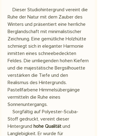
Dieser Studiohintergrund vereint die
Ruhe der Natur mit dem Zauber des
Winters und präsentiert eine herrliche
Berglandschaft mit minimalistischer
Zeichnung. Eine gemütliche Holzhütte
schmiegt sich in eleganter Harmonie
inmitten eines schneebedeckten
Feldes. Die umliegenden hohen Kiefern
und die majestätische Bergsilhouette
verstärken die Tiefe und den
Realismus des Hintergrunds.
Pastellfarbene Himmelsübergänge
vermitteln die Ruhe eines
Sonnenuntergangs.
Sorgfältig auf Polyester-Scuba-
Stoff gedruckt, vereint dieser
Hintergrund
hohe Qualität
und
Langlebigkeit. Er wurde für