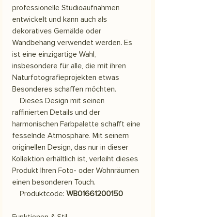
professionelle Studioaufnahmen
entwickelt und kann auch als
dekoratives Gemälde oder
Wandbehang verwendet werden. Es
ist eine einzigartige Wahl,
insbesondere für alle, die mit ihren
Naturfotografieprojekten etwas
Besonderes schaffen möchten.
Dieses Design mit seinen
raffinierten Details und der
harmonischen Farbpalette schafft eine
fesselnde Atmosphäre. Mit seinem
originellen Design, das nur in dieser
Kollektion erhältlich ist, verleiht dieses
Produkt Ihren Foto- oder Wohnräumen
einen besonderen Touch.
Produktcode:
WB01661200150
Funktionen & Stil