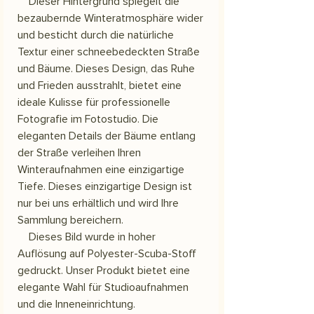
Dieser Hintergrund spiegelt die
bezaubernde Winteratmosphäre wider
und besticht durch die natürliche
Textur einer schneebedeckten Straße
und Bäume. Dieses Design, das Ruhe
und Frieden ausstrahlt, bietet eine
ideale Kulisse für professionelle
Fotografie im Fotostudio. Die
eleganten Details der Bäume entlang
der Straße verleihen Ihren
Winteraufnahmen eine einzigartige
Tiefe. Dieses einzigartige Design ist
nur bei uns erhältlich und wird Ihre
Sammlung bereichern.
Dieses Bild wurde in hoher
Auflösung auf Polyester-Scuba-Stoff
gedruckt. Unser Produkt bietet eine
elegante Wahl für Studioaufnahmen
und die Inneneinrichtung.