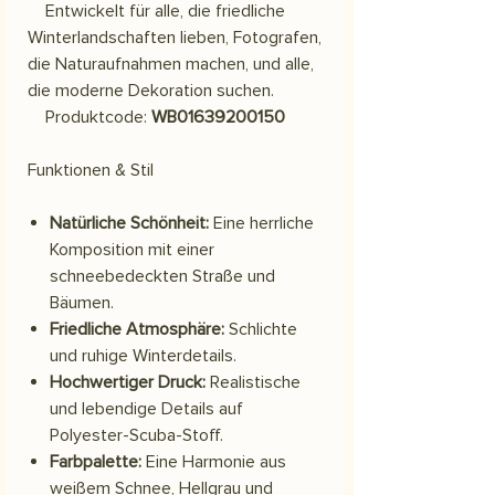
Entwickelt für alle, die friedliche
Winterlandschaften lieben, Fotografen,
die Naturaufnahmen machen, und alle,
die moderne Dekoration suchen.
Produktcode:
WB01639200150
Funktionen & Stil
Natürliche Schönheit:
Eine herrliche
Komposition mit einer
schneebedeckten Straße und
Bäumen.
Friedliche Atmosphäre:
Schlichte
und ruhige Winterdetails.
Hochwertiger Druck:
Realistische
und lebendige Details auf
Polyester-Scuba-Stoff.
Farbpalette:
Eine Harmonie aus
weißem Schnee, Hellgrau und