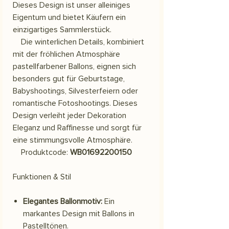
Dieses Design ist unser alleiniges
Eigentum und bietet Käufern ein
einzigartiges Sammlerstück.
Die winterlichen Details, kombiniert
mit der fröhlichen Atmosphäre
pastellfarbener Ballons, eignen sich
besonders gut für Geburtstage,
Babyshootings, Silvesterfeiern oder
romantische Fotoshootings. Dieses
Design verleiht jeder Dekoration
Eleganz und Raffinesse und sorgt für
eine stimmungsvolle Atmosphäre.
Produktcode:
WB01692200150
Funktionen & Stil
Elegantes Ballonmotiv:
Ein
markantes Design mit Ballons in
Pastelltönen.