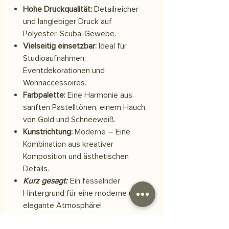
Hohe Druckqualität:
Detailreicher
und langlebiger Druck auf
Polyester-Scuba-Gewebe.
Vielseitig einsetzbar:
Ideal für
Studioaufnahmen,
Eventdekorationen und
Wohnaccessoires.
Farbpalette:
Eine Harmonie aus
sanften Pastelltönen, einem Hauch
von Gold und Schneeweiß.
Kunstrichtung:
Moderne – Eine
Kombination aus kreativer
Komposition und ästhetischen
Details.
Kurz gesagt:
Ein fesselnder
Hintergrund für eine moderne und
elegante Atmosphäre!