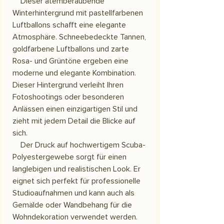
Dieser atemberaubende
Winterhintergrund mit pastellfarbenen
Luftballons schafft eine elegante
Atmosphäre. Schneebedeckte Tannen,
goldfarbene Luftballons und zarte
Rosa- und Grüntöne ergeben eine
moderne und elegante Kombination.
Dieser Hintergrund verleiht Ihren
Fotoshootings oder besonderen
Anlässen einen einzigartigen Stil und
zieht mit jedem Detail die Blicke auf
sich.
Der Druck auf hochwertigem Scuba-
Polyestergewebe sorgt für einen
langlebigen und realistischen Look. Er
eignet sich perfekt für professionelle
Studioaufnahmen und kann auch als
Gemälde oder Wandbehang für die
Wohndekoration verwendet werden.