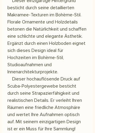
Dieser einzigartige Hintergrund
besticht durch seine detaillierten
Makramee-Texturen im Bohème-Stil.
Florale Ornamente und Holzdetails
betonen die Natürlichkeit und schaffen
eine schlichte und elegante Ästhetik.
Ergänzt durch einen Holzboden eignet
sich dieses Design ideal für
Hochzeiten im Bohème-Stil,
Studioaufnahmen und
Innenarchitekturprojekte.
Dieser hochauflösende Druck auf
Scuba-Polyestergewebe besticht
durch seine Strapazierfähigkeit und
realistischen Details. Er verleiht Ihren
Räumen eine friedliche Atmosphäre
und wertet Ihre Aufnahmen optisch
auf. Mit seinem einzigartigen Design
ist er ein Muss für Ihre Sammlung!