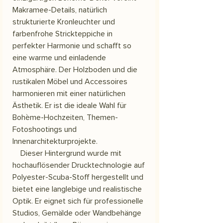
Makramee-Details, natürlich
strukturierte Kronleuchter und
farbenfrohe Strickteppiche in
perfekter Harmonie und schafft so
eine warme und einladende
Atmosphäre. Der Holzboden und die
rustikalen Möbel und Accessoires
harmonieren mit einer natürlichen
Ästhetik. Er ist die ideale Wahl für
Bohème-Hochzeiten, Themen-
Fotoshootings und
Innenarchitekturprojekte.
Dieser Hintergrund wurde mit
hochauflösender Drucktechnologie auf
Polyester-Scuba-Stoff hergestellt und
bietet eine langlebige und realistische
Optik. Er eignet sich für professionelle
Studios, Gemälde oder Wandbehänge