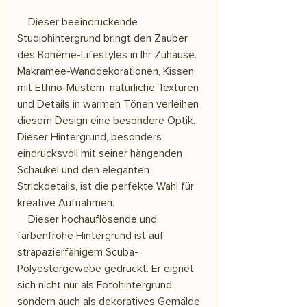
Dieser beeindruckende
Studiohintergrund bringt den Zauber
des Bohème-Lifestyles in Ihr Zuhause.
Makramee-Wanddekorationen, Kissen
mit Ethno-Mustern, natürliche Texturen
und Details in warmen Tönen verleihen
diesem Design eine besondere Optik.
Dieser Hintergrund, besonders
eindrucksvoll mit seiner hängenden
Schaukel und den eleganten
Strickdetails, ist die perfekte Wahl für
kreative Aufnahmen.
Dieser hochauflösende und
farbenfrohe Hintergrund ist auf
strapazierfähigem Scuba-
Polyestergewebe gedruckt. Er eignet
sich nicht nur als Fotohintergrund,
sondern auch als dekoratives Gemälde