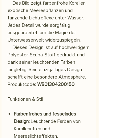
Das Bild zeigt farbenfrohe Korallen,
exotische Meerespflanzen und
tanzende Lichtreflexe unter Wasser.
Jedes Detail wurde sorgfältig
ausgearbeitet, um die Magie der
Unterwasserwelt widerzuspiegeln.
Dieses Design ist auf hochwertigem
Polyester-Scuba-Stoff gedruckt und
dank seiner leuchtenden Farben
langlebig. Sein einzigartiges Design
schafft eine besondere Atmosphäre.
Produktcode:
WB01304200150
Funktionen & Stil
Farbenfrohes und fesselndes
Design:
Leuchtende Farben von
Korallenriffen und
Meereslichteffekten.