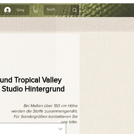
Giriş
und Tropical Valley
 Studio Hintergrund
Bei Maßen über 150 cm Höhe
werden die Stoffe zusammengenäht.
Für Sondergrößen kontaktieren Sie
uns bitte.