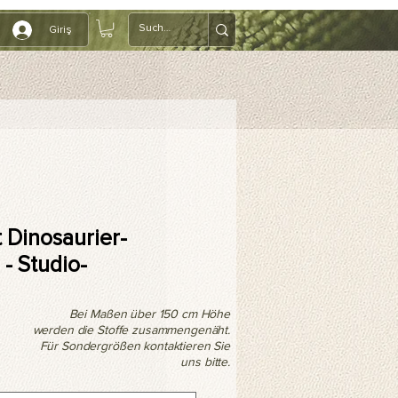
Giriş
t Dinosaurier-
- Studio-
Bei Maßen über 150 cm Höhe
werden die Stoffe zusammengenäht.
Für Sondergrößen kontaktieren Sie
uns bitte.