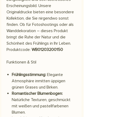
Erscheinungsbild. Unsere
Originaldrucke bieten eine besondere
Kollektion, die Sie nirgendwo sonst
finden. Ob für Fotoshootings oder als
Wanddekoration – dieses Produkt
bringt die Ruhe der Natur und die
Schönheit des Frühlings in Ihr Leben.
Produktcode:
WB01203200150
Funktionen & Stil
Frühlingsstimmung:
Elegante
Atmosphäre inmitten üppigen
grünen Grases und Birken.
Romantischer Blumenbogen:
Natürliche Texturen, geschmückt
mit weißen und pastellfarbenen
Blumen.