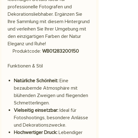
professionelle Fotografen und
Dekorationsliebhaber. Ergänzen Sie
Ihre Sammlung mit diesem Hintergrund
und verleihen Sie Ihrer Umgebung mit
den einzigartigen Farben der Natur
Eleganz und Ruhe!
Produktcode:
WB01283200150
Funktionen & Stil
Natürliche Schönheit:
Eine
bezaubernde Atmosphäre mit
blühenden Zweigen und fliegenden
Schmetterlingen.
Vielseitig einsetzbar:
Ideal für
Fotoshootings, besondere Anlässe
und Dekorationszwecke.
Hochwertiger Druck:
Lebendiger