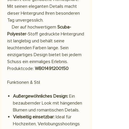
Mit seinen eleganten Details macht
dieser Hintergrund Ihren besonderen
Tag unvergesslich.
Der auf hochwertigem
Scuba-
Polyester
-Stoff gedruckte Hintergrund
ist langlebig und behält seine
leuchtenden Farben lange. Sein
einzigartiges Design bietet bei jedem
Schuss ein einmaliges Erlebnis.
Produktcode:
WB01491200150
Funktionen & Stil
Außergewöhnliches Design:
Ein
bezaubernder Look mit hängenden
Blumen und romantischen Details.
Vielseitig einsetzbar:
Ideal für
Hochzeiten, Verlobungsshootings