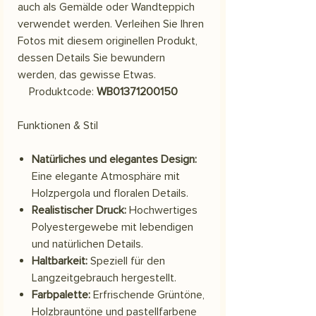
auch als Gemälde oder Wandteppich
verwendet werden. Verleihen Sie Ihren
Fotos mit diesem originellen Produkt,
dessen Details Sie bewundern
werden, das gewisse Etwas.
Produktcode:
WB01371200150
Funktionen & Stil
Natürliches und elegantes Design:
Eine elegante Atmosphäre mit
Holzpergola und floralen Details.
Realistischer Druck:
Hochwertiges
Polyestergewebe mit lebendigen
und natürlichen Details.
Haltbarkeit:
Speziell für den
Langzeitgebrauch hergestellt.
Farbpalette:
Erfrischende Grüntöne,
Holzbrauntöne und pastellfarbene