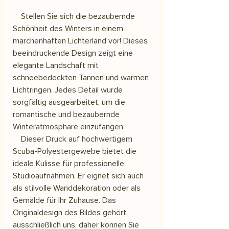
Stellen Sie sich die bezaubernde
Schönheit des Winters in einem
märchenhaften Lichterland vor! Dieses
beeindruckende Design zeigt eine
elegante Landschaft mit
schneebedeckten Tannen und warmen
Lichtringen. Jedes Detail wurde
sorgfältig ausgearbeitet, um die
romantische und bezaubernde
Winteratmosphäre einzufangen.
Dieser Druck auf hochwertigem
Scuba-Polyestergewebe bietet die
ideale Kulisse für professionelle
Studioaufnahmen. Er eignet sich auch
als stilvolle Wanddekoration oder als
Gemälde für Ihr Zuhause. Das
Originaldesign des Bildes gehört
ausschließlich uns, daher können Sie