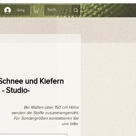
Giriş
 Schnee und Kiefern
- Studio-
Bei Maßen über 150 cm Höhe
werden die Stoffe zusammengenäht.
Für Sondergrößen kontaktieren Sie
uns bitte.