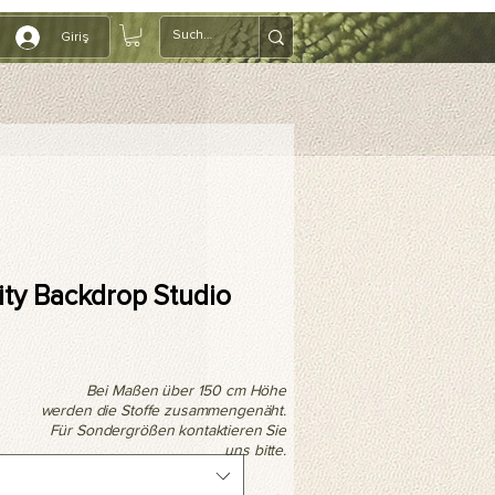
Giriş
ity Backdrop Studio
Bei Maßen über 150 cm Höhe
werden die Stoffe zusammengenäht.
Für Sondergrößen kontaktieren Sie
uns bitte.