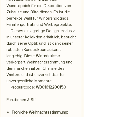
Wandteppich für die Dekoration von
Zuhause und Büro dienen. Es ist die
perfekte Wahl für Wintershootings,
Familienporträts und Werbeprojekte.
Dieses einzigartige Design, exklusiv
in unserer Kollektion erhältlich, besticht
durch seine Optik und ist dank seiner
robusten Konstruktion äußerst
langlebig. Diese
Winterkulisse
verkörpert Weihnachtsstimmung und
den märchenhaften Charme des
Winters und ist unverzichtbar für
unvergessliche Momente.
Produktcode:
WB01612200150
Funktionen & Stil
Fröhliche Weihnachtsstimmung: