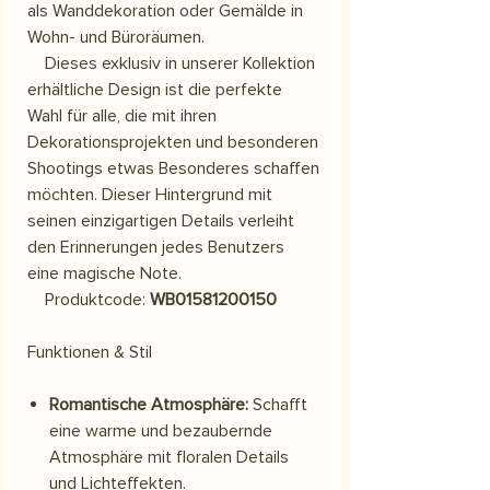
als Wanddekoration oder Gemälde in
Wohn- und Büroräumen.
Dieses exklusiv in unserer Kollektion
erhältliche Design ist die perfekte
Wahl für alle, die mit ihren
Dekorationsprojekten und besonderen
Shootings etwas Besonderes schaffen
möchten. Dieser Hintergrund mit
seinen einzigartigen Details verleiht
den Erinnerungen jedes Benutzers
eine magische Note.
Produktcode:
WB01581200150
Funktionen & Stil
Romantische Atmosphäre:
Schafft
eine warme und bezaubernde
Atmosphäre mit floralen Details
und Lichteffekten.