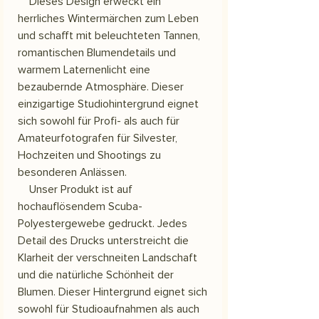
Dieses Design erweckt ein
herrliches Wintermärchen zum Leben
und schafft mit beleuchteten Tannen,
romantischen Blumendetails und
warmem Laternenlicht eine
bezaubernde Atmosphäre. Dieser
einzigartige Studiohintergrund eignet
sich sowohl für Profi- als auch für
Amateurfotografen für Silvester,
Hochzeiten und Shootings zu
besonderen Anlässen.
Unser Produkt ist auf
hochauflösendem Scuba-
Polyestergewebe gedruckt. Jedes
Detail des Drucks unterstreicht die
Klarheit der verschneiten Landschaft
und die natürliche Schönheit der
Blumen. Dieser Hintergrund eignet sich
sowohl für Studioaufnahmen als auch