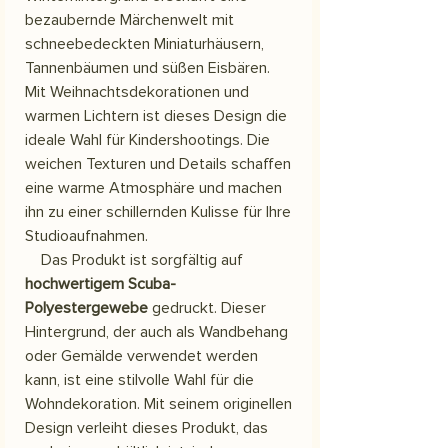
bezaubernde Märchenwelt mit
schneebedeckten Miniaturhäusern,
Tannenbäumen und süßen Eisbären.
Mit Weihnachtsdekorationen und
warmen Lichtern ist dieses Design die
ideale Wahl für Kindershootings. Die
weichen Texturen und Details schaffen
eine warme Atmosphäre und machen
ihn zu einer schillernden Kulisse für Ihre
Studioaufnahmen.
Das Produkt ist sorgfältig auf
hochwertigem Scuba-
Polyestergewebe
gedruckt. Dieser
Hintergrund, der auch als Wandbehang
oder Gemälde verwendet werden
kann, ist eine stilvolle Wahl für die
Wohndekoration. Mit seinem originellen
Design verleiht dieses Produkt, das