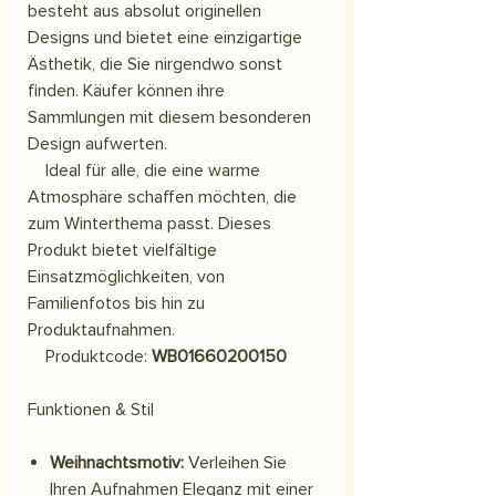
besteht aus absolut originellen
Designs und bietet eine einzigartige
Ästhetik, die Sie nirgendwo sonst
finden. Käufer können ihre
Sammlungen mit diesem besonderen
Design aufwerten.
Ideal für alle, die eine warme
Atmosphäre schaffen möchten, die
zum Winterthema passt. Dieses
Produkt bietet vielfältige
Einsatzmöglichkeiten, von
Familienfotos bis hin zu
Produktaufnahmen.
Produktcode:
WB01660200150
Funktionen & Stil
Weihnachtsmotiv:
Verleihen Sie
Ihren Aufnahmen Eleganz mit einer