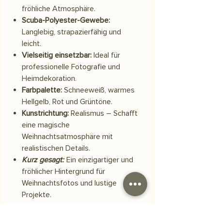
fröhliche Atmosphäre.
Scuba-Polyester-Gewebe:
Langlebig, strapazierfähig und
leicht.
Vielseitig einsetzbar:
Ideal für
professionelle Fotografie und
Heimdekoration.
Farbpalette:
Schneeweiß, warmes
Hellgelb, Rot und Grüntöne.
Kunstrichtung:
Realismus – Schafft
eine magische
Weihnachtsatmosphäre mit
realistischen Details.
Kurz gesagt:
Ein einzigartiger und
fröhlicher Hintergrund für
Weihnachtsfotos und lustige
Projekte.