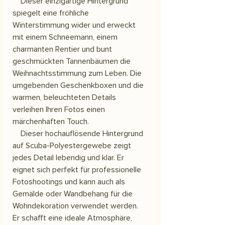
Dieser einzigartige Hintergrund
spiegelt eine fröhliche
Winterstimmung wider und erweckt
mit einem Schneemann, einem
charmanten Rentier und bunt
geschmückten Tannenbäumen die
Weihnachtsstimmung zum Leben. Die
umgebenden Geschenkboxen und die
warmen, beleuchteten Details
verleihen Ihren Fotos einen
märchenhaften Touch.
Dieser hochauflösende Hintergrund
auf Scuba-Polyestergewebe zeigt
jedes Detail lebendig und klar. Er
eignet sich perfekt für professionelle
Fotoshootings und kann auch als
Gemälde oder Wandbehang für die
Wohndekoration verwendet werden.
Er schafft eine ideale Atmosphäre,