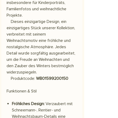
insbesondere für Kinderporträts,
Familienfotos und weihnachtliche
Projekte.
Dieses einzigartige Design, ein
einzigartiges Stück unserer Kollektion,
verbreitet mit seinem
Weihnachtsmotiv eine fröhliche und
nostalgische Atmosphäre. Jedes
Detail wurde sorgfältig ausgearbeitet,
um die Freude an Weihnachten und
den Zauber des Winters bestmöglich
widerzuspiegeln.
Produktcode:
WB01599200150
Funktionen & Stil
Fröhliches Design:
Verzaubert mit
Schneemann-, Rentier- und
Weihnachtsbaum-Details eine