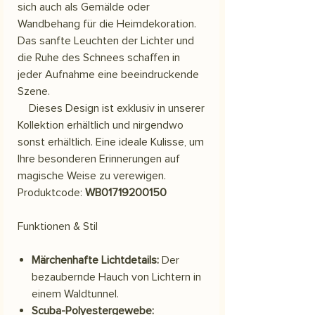
sich auch als Gemälde oder
Wandbehang für die Heimdekoration.
Das sanfte Leuchten der Lichter und
die Ruhe des Schnees schaffen in
jeder Aufnahme eine beeindruckende
Szene.
Dieses Design ist exklusiv in unserer
Kollektion erhältlich und nirgendwo
sonst erhältlich. Eine ideale Kulisse, um
Ihre besonderen Erinnerungen auf
magische Weise zu verewigen.
Produktcode:
WB01719200150
Funktionen & Stil
Märchenhafte Lichtdetails:
Der
bezaubernde Hauch von Lichtern in
einem Waldtunnel.
Scuba-Polyestergewebe: