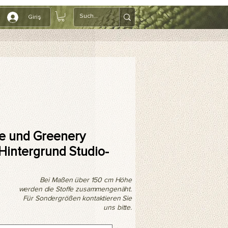
Giriş
e und Greenery
 Hintergrund Studio-
Bei Maßen über 150 cm Höhe
werden die Stoffe zusammengenäht.
Für Sondergrößen kontaktieren Sie
uns bitte.