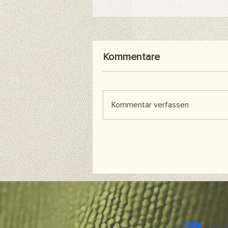
Kommentare
Kommentar verfassen