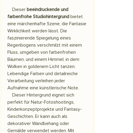
Dieser
beeindruckende und
farbenfrohe Studiohintergrund
bietet
eine märchenhafte Szene, die Fantasie
Wirklichkeit werden lässt. Die
faszinierende Spiegelung eines
Regenbogens verschmilzt mit einem
Fluss, umgeben von farbenfrohen
Bäumen, und einem Himmel, in dem
Wolken in goldenem Licht tanzen.
Lebendige Farben und detailreiche
Verarbeitung verleihen jeder
Aufnahme eine künstlerische Note.
Dieser Hintergrund eignet sich
perfekt für Natur-Fotoshootings,
Kinderkonzeptprojekte und Fantasy-
Geschichten. Er kann auch als
dekorativer Wandbehang oder
Gemälde verwendet werden. Mit