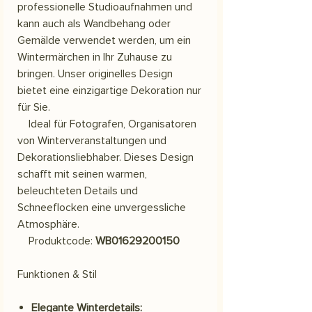
professionelle Studioaufnahmen und
kann auch als Wandbehang oder
Gemälde verwendet werden, um ein
Wintermärchen in Ihr Zuhause zu
bringen. Unser originelles Design
bietet eine einzigartige Dekoration nur
für Sie.
Ideal für Fotografen, Organisatoren
von Winterveranstaltungen und
Dekorationsliebhaber. Dieses Design
schafft mit seinen warmen,
beleuchteten Details und
Schneeflocken eine unvergessliche
Atmosphäre.
Produktcode:
WB01629200150
Funktionen & Stil
Elegante Winterdetails: