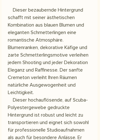
Dieser bezaubernde Hintergrund
schafft mit seiner ästhetischen
Kombination aus blauen Blumen und
eleganten Schmetterlingen eine
romantische Atmosphäre.
Blumenranken, dekorative Käfige und
zarte Schmetterlingsmotive verleihen
jedem Shooting und jeder Dekoration
Eleganz und Raffinesse. Der sanfte
Cremeton verleiht Ihren Räumen
natürliche Ausgewogenheit und
Leichtigkeit.
Dieser hochauflösende, auf Scuba-
Polyestergewebe gedruckte
Hintergrund ist robust und leicht zu
transportieren und eignet sich sowohl
für professionelle Studioaufnahmen
als auch für besondere Anlässe. Er