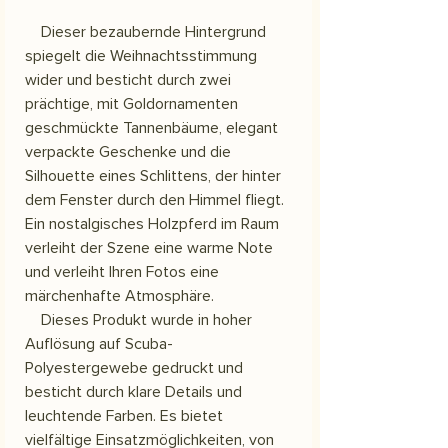
Dieser bezaubernde Hintergrund
spiegelt die Weihnachtsstimmung
wider und besticht durch zwei
prächtige, mit Goldornamenten
geschmückte Tannenbäume, elegant
verpackte Geschenke und die
Silhouette eines Schlittens, der hinter
dem Fenster durch den Himmel fliegt.
Ein nostalgisches Holzpferd im Raum
verleiht der Szene eine warme Note
und verleiht Ihren Fotos eine
märchenhafte Atmosphäre.
Dieses Produkt wurde in hoher
Auflösung auf Scuba-
Polyestergewebe gedruckt und
besticht durch klare Details und
leuchtende Farben. Es bietet
vielfältige Einsatzmöglichkeiten, von