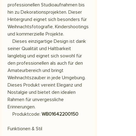
professionellen Studioaufnahmen bis
hin zu Dekorationsprojekten. Dieser
Hintergrund eignet sich besonders für
Weihnachtsfotografie, Kindershootings
und kommerzielle Projekte.
Dieses einzigartige Design ist dank
seiner Qualität und Haltbarkeit
langlebig und eignet sich sowohl für
den professionellen als auch für den
Amateurbereich und bringt
Weihnachtszauber in jede Umgebung.
Dieses Produkt vereint Eleganz und
Nostalgie und bietet den idealen
Rahmen für unvergessliche
Erinnerungen.
Produktcode:
WB01642200150
Funktionen & Stil