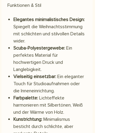
Funktionen & Stil
Elegantes minimalistisches Design:
Spiegelt die Weihnachtsstimmung
mit schlichten und stilvollen Details
wider.
Scuba-Polyestergewebe:
Ein
perfektes Material für
hochwertigen Druck und
Langlebigkeit.
Vielseitig einsetzbar:
Ein eleganter
Touch für Studioaufnahmen oder
die Inneneinrichtung.
Farbpalette:
Lichteffekte
harmonieren mit Silbertönen, Weiß
und der Wärme von Holz.
Kunstrichtung:
Minimalismus
besticht durch schlichte, aber