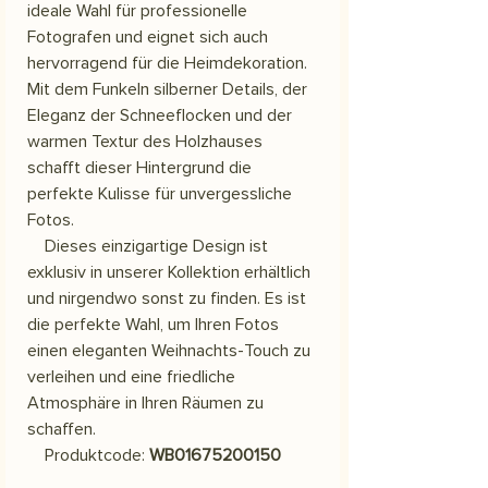
ideale Wahl für professionelle
Fotografen und eignet sich auch
hervorragend für die Heimdekoration.
Mit dem Funkeln silberner Details, der
Eleganz der Schneeflocken und der
warmen Textur des Holzhauses
schafft dieser Hintergrund die
perfekte Kulisse für unvergessliche
Fotos.
Dieses einzigartige Design ist
exklusiv in unserer Kollektion erhältlich
und nirgendwo sonst zu finden. Es ist
die perfekte Wahl, um Ihren Fotos
einen eleganten Weihnachts-Touch zu
verleihen und eine friedliche
Atmosphäre in Ihren Räumen zu
schaffen.
Produktcode:
WB01675200150