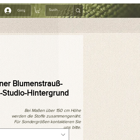
Giriş
ener Blumenstrauß-
-Studio-Hintergrund
Bei Maßen über 150 cm Höhe
werden die Stoffe zusammengenäht.
Für Sondergrößen kontaktieren Sie
uns bitte.