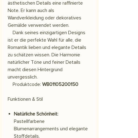
ästhetischen Details eine raffinierte
Note. Er kann auch als
Wandverkleidung oder dekoratives
Gemälde verwendet werden.
Dank seines einzigartigen Designs
ist er die perfekte Wahl für alle, die
Romantik lieben und elegante Details
zu schätzen wissen. Die Harmonie
natürlicher Töne und feiner Details
macht diesen Hintergrund
unvergesslich.
Produktcode:
WB01105200150
Funktionen & Stil
Natürliche Schönheit:
Pastellfarbene
Blumenarrangements und elegante
Stoffdetails.