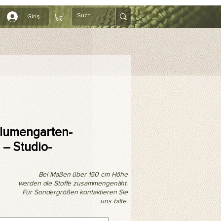
Giriş
Blumengarten-
 – Studio-
Bei Maßen über 150 cm Höhe
werden die Stoffe zusammengenäht.
Für Sondergrößen kontaktieren Sie
uns bitte.