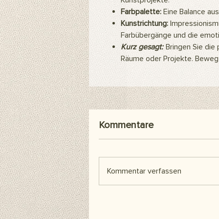
Kunstprojekte.
Farbpalette:
Eine Balance aus 
Kunstrichtung:
Impressionismu
Farbübergänge und die emotio
Kurz gesagt:
Bringen Sie die 
Räume oder Projekte. Beweg 
Kommentare
Kommentar verfassen