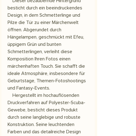
Dieser bezaubernde Hintergrund
besticht durch ein beeindruckendes
Design, in dem Schmetterlinge und
Pilze die Tür zu einer Märchenwelt
öffnen. Abgerundet durch
Hängelampen, geschmückt mit Efeu,
üppigem Grün und bunten
Schmetterlingen, verleiht diese
Komposition Ihren Fotos einen
märchenhaften Touch. Sie schafft die
ideale Atmosphäre, insbesondere für
Geburtstage, Themen-Fotoshootings
und Fantasy-Events.
Hergestellt im hochauflösenden
Druckverfahren auf Polyester-Scuba-
Gewebe, besticht dieses Produkt
durch seine langlebige und robuste
Konstruktion. Seine leuchtenden
Farben und das detailreiche Design