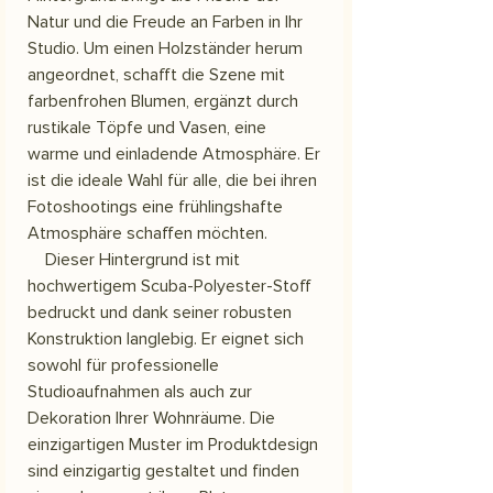
Natur und die Freude an Farben in Ihr
Studio. Um einen Holzständer herum
angeordnet, schafft die Szene mit
farbenfrohen Blumen, ergänzt durch
rustikale Töpfe und Vasen, eine
warme und einladende Atmosphäre. Er
ist die ideale Wahl für alle, die bei ihren
Fotoshootings eine frühlingshafte
Atmosphäre schaffen möchten.
Dieser Hintergrund ist mit
hochwertigem Scuba-Polyester-Stoff
bedruckt und dank seiner robusten
Konstruktion langlebig. Er eignet sich
sowohl für professionelle
Studioaufnahmen als auch zur
Dekoration Ihrer Wohnräume. Die
einzigartigen Muster im Produktdesign
sind einzigartig gestaltet und finden