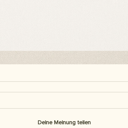
Deine Meinung teilen