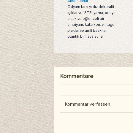
Aksesuarlar
Odyum tarzı yıldız dekoratif
ışıklar ve 'STR' yazısı, odaya
sıcak ve eğlenceli bir
ambiyans katarken, vintage
plaklar ve amfi baskıları
otantik bir hava sunar.
Kommentare
Kommentar verfassen