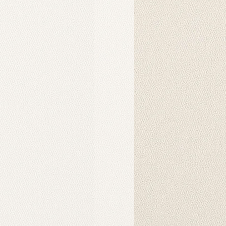
lar için tıklayınız.