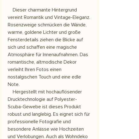
Dieser charmante Hintergrund
vereint Romantik und Vintage-Eleganz.
Rosenzweige schmücken die Wände,
warme, goldene Lichter und große
Fensterdetails ziehen die Blicke auf
sich und schaffen eine magische
Atmosphäre für Innenaufnahmen. Das
romantische, altmodische Dekor
verleiht Ihren Fotos einen
nostalgischen Touch und eine edle
Note.
Hergestellt mit hochauflösender
Drucktechnologie auf Polyester-
Scuba-Gewebe ist dieses Produkt
robust und langlebig. Es eignet sich für
professionelle Fotografie und
besondere Anlässe wie Hochzeiten
und Verlobungen. Auch als Wohndeko