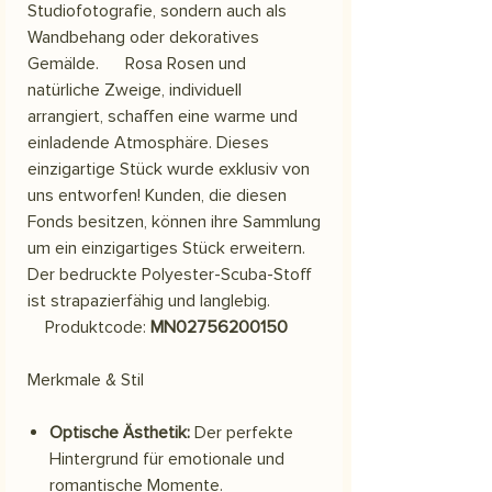
Studiofotografie, sondern auch als
Wandbehang oder dekoratives
Gemälde. Rosa Rosen und
natürliche Zweige, individuell
arrangiert, schaffen eine warme und
einladende Atmosphäre. Dieses
einzigartige Stück wurde exklusiv von
uns entworfen! Kunden, die diesen
Fonds besitzen, können ihre Sammlung
um ein einzigartiges Stück erweitern.
Der bedruckte Polyester-Scuba-Stoff
ist strapazierfähig und langlebig.
Produktcode:
MN02756200150
Merkmale & Stil
Optische Ästhetik:
Der perfekte
Hintergrund für emotionale und
romantische Momente.