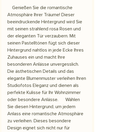
Genießen Sie die romantische
Atmosphäre Ihrer Träume! Dieser
beeindruckende Hintergrund wird Sie
mit seinen strahlend rosa Rosen und
der eleganten Tür verzaubern. Mit
seinen Pastelltönen fügt sich dieser
Hintergrund nahtlos in jede Ecke Ihres
Zuhauses ein und macht Ihre
besonderen Anlässe unvergesslich.
Die ästhetischen Details und das
elegante Blumenmuster verleihen Ihren
Studiofotos Eleganz und dienen als
perfekte Kulisse für Ihr Wohnzimmer
oder besondere Anlässe. Wählen
Sie diesen Hintergrund, um jedem
Anlass eine romantische Atmosphäre
zu verleihen. Dieses besondere
Design eignet sich nicht nur für