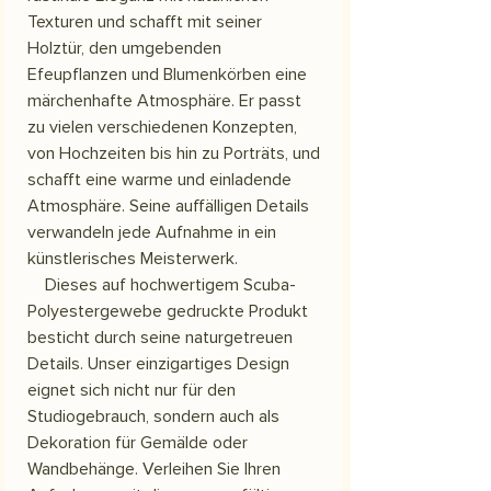
Texturen und schafft mit seiner
Holztür, den umgebenden
Efeupflanzen und Blumenkörben eine
märchenhafte Atmosphäre. Er passt
zu vielen verschiedenen Konzepten,
von Hochzeiten bis hin zu Porträts, und
schafft eine warme und einladende
Atmosphäre. Seine auffälligen Details
verwandeln jede Aufnahme in ein
künstlerisches Meisterwerk.
Dieses auf hochwertigem Scuba-
Polyestergewebe gedruckte Produkt
besticht durch seine naturgetreuen
Details. Unser einzigartiges Design
eignet sich nicht nur für den
Studiogebrauch, sondern auch als
Dekoration für Gemälde oder
Wandbehänge. Verleihen Sie Ihren