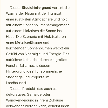
Dieser
Studiohintergrund
vereint die
Wärme der Natur mit der Intimität
einer rustikalen Atmosphäre und holt
mit einem Sonnenblumenarrangement
auf einem Holztisch die Sonne ins
Haus. Die Szenerie mit Holztexturen,
einer Metallgießkanne und
leuchtenden Sonnenblumen weckt ein
Gefühl von Nostalgie und Energie. Das
natürliche Licht, das durch ein großes
Fenster fällt, macht diesen
Hintergrund ideal für sommerliche
Shootings und Projekte im
Landhausstil.
Dieses Produkt, das auch als
dekoratives Gemälde oder
Wandverkleidung in Ihrem Zuhause
verwendet werden kann, verleiht Ihren