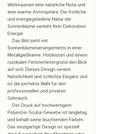
Wohnräumen eine natürliche Note und
eine warme Atmosphäre. Die fröhliche
und energiegeladene Natur der
Sonnenblume verleiht Ihrer Dekoration
Energie.
Das Bild zieht mit
Sonnenblumenarrangements in einer
Metallgießkanne, Holzkisten und einem
rustikalen Fensterhintergrund den Blick
auf sich. Dieses Design vereint
Natürlichkeit und schlichte Eleganz und
ist die perfekte Wahl für den
professionellen und privaten
Gebrauch.
Der Druck auf hochwertigem
Polyester-Scuba-Gewebe ist langlebig
und behält seine leuchtenden Farben.
Das einzigartige Design ist speziell
darauf ausgelegt, Ihre Shootings oder