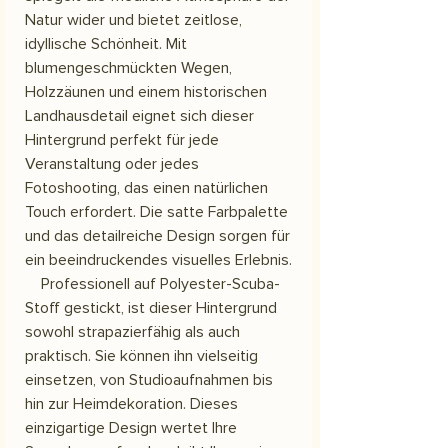
Natur wider und bietet zeitlose,
idyllische Schönheit. Mit
blumengeschmückten Wegen,
Holzzäunen und einem historischen
Landhausdetail eignet sich dieser
Hintergrund perfekt für jede
Veranstaltung oder jedes
Fotoshooting, das einen natürlichen
Touch erfordert. Die satte Farbpalette
und das detailreiche Design sorgen für
ein beeindruckendes visuelles Erlebnis.
Professionell auf Polyester-Scuba-
Stoff gestickt, ist dieser Hintergrund
sowohl strapazierfähig als auch
praktisch. Sie können ihn vielseitig
einsetzen, von Studioaufnahmen bis
hin zur Heimdekoration. Dieses
einzigartige Design wertet Ihre