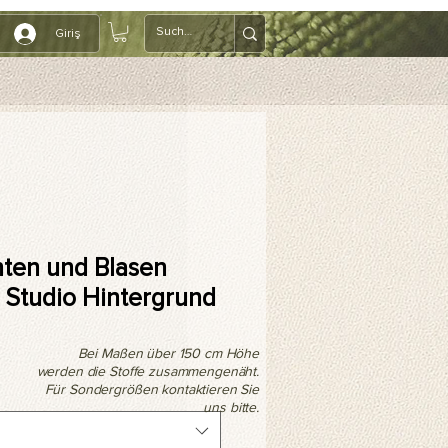
Giriş
nten und Blasen
 Studio Hintergrund
Bei Maßen über 150 cm Höhe
werden die Stoffe zusammengenäht.
Für Sondergrößen kontaktieren Sie
uns bitte.