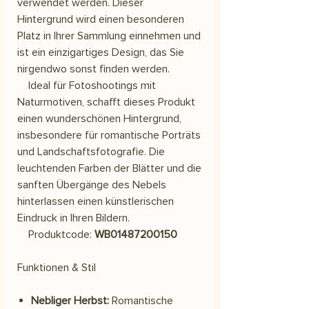
verwendet werden. Dieser
Hintergrund wird einen besonderen
Platz in Ihrer Sammlung einnehmen und
ist ein einzigartiges Design, das Sie
nirgendwo sonst finden werden.
Ideal für Fotoshootings mit
Naturmotiven, schafft dieses Produkt
einen wunderschönen Hintergrund,
insbesondere für romantische Porträts
und Landschaftsfotografie. Die
leuchtenden Farben der Blätter und die
sanften Übergänge des Nebels
hinterlassen einen künstlerischen
Eindruck in Ihren Bildern.
Produktcode:
WB01487200150
Funktionen & Stil
Nebliger Herbst:
Romantische