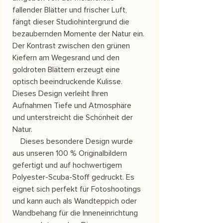
fallender Blätter und frischer Luft,
fängt dieser Studiohintergrund die
bezaubernden Momente der Natur ein.
Der Kontrast zwischen den grünen
Kiefern am Wegesrand und den
goldroten Blättern erzeugt eine
optisch beeindruckende Kulisse.
Dieses Design verleiht Ihren
Aufnahmen Tiefe und Atmosphäre
und unterstreicht die Schönheit der
Natur.
Dieses besondere Design wurde
aus unseren 100 % Originalbildern
gefertigt und auf hochwertigem
Polyester-Scuba-Stoff gedruckt. Es
eignet sich perfekt für Fotoshootings
und kann auch als Wandteppich oder
Wandbehang für die Inneneinrichtung